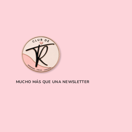
MUCHO MÁS QUE UNA NEWSLETTER