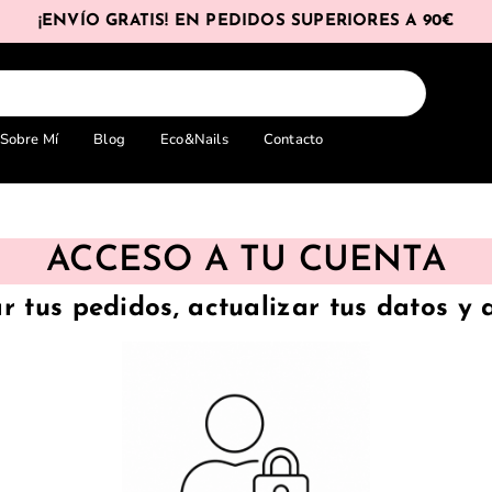
¡ENVÍO GRATIS! EN PEDIDOS SUPERIORES A 90€
Sobre Mí
Blog
Eco&Nails
Contacto
ACCESO A TU CUENTA
ar tus pedidos, actualizar tus datos y 