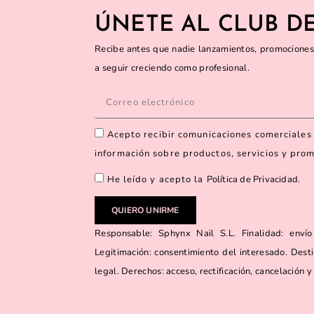
ÚNETE AL CLUB DE
Recibe antes que nadie lanzamientos, promociones
a seguir creciendo como profesional.
Acepto recibir comunicaciones comerciales 
información sobre productos, servicios y pro
He leído y acepto la
Política de Privacidad
.
QUIERO UNIRME
Responsable: Sphynx Nail S.L. Finalidad: envío
Legitimación: consentimiento del interesado. Desti
legal. Derechos: acceso, rectificación, cancelación y