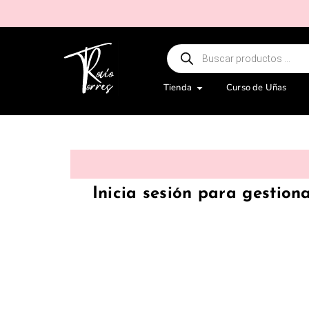
Tienda
Curso de Uñas
Inicia sesión para gestion