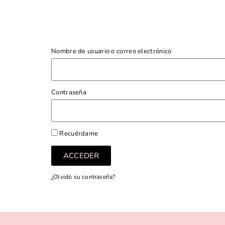
Nombre de usuario o correo electrónico
Contraseña
Recuérdame
ACCEDER
¿Olvidó su contraseña?