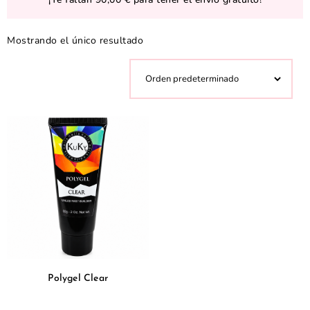
Mostrando el único resultado
Polygel Clear