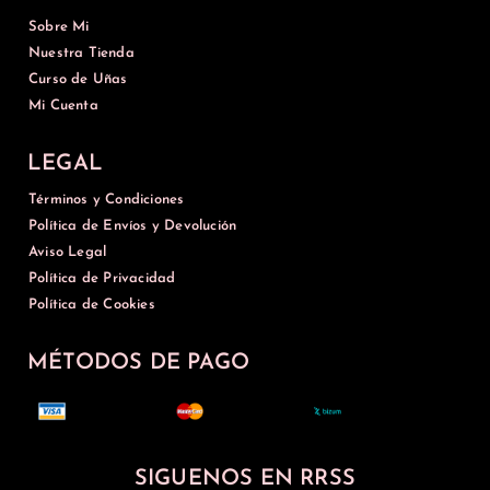
Sobre Mi
Nuestra Tienda
Curso de Uñas
Mi Cuenta
LEGAL
Términos y Condiciones
Política de Envíos y Devolución
Aviso Legal
Política de Privacidad
Política de Cookies
MÉTODOS DE PAGO
SIGUENOS EN RRSS