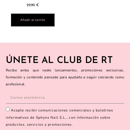
29,90
€
Añadir al carrito
ÚNETE AL CLUB DE RT
Recibe antes que nadie lanzamientos, promociones exclusivas,
formación y contenido pensado para ayudarte a seguir creciendo como
profesional.
Acepto recibir comunicaciones comerciales y boletines
informativos de Sphynx Nail S.L., con información sobre
productos, servicios y promociones.