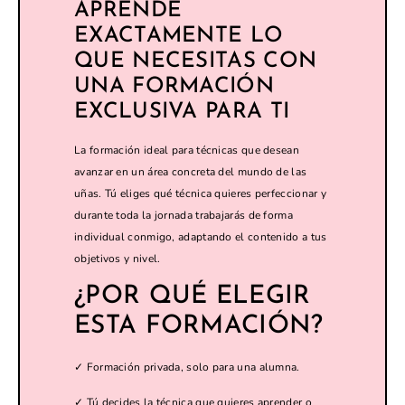
APRENDE
EXACTAMENTE LO
QUE NECESITAS CON
UNA FORMACIÓN
EXCLUSIVA PARA TI
La formación ideal para técnicas que desean
avanzar en un área concreta del mundo de las
uñas. Tú eliges qué técnica quieres perfeccionar y
durante toda la jornada trabajarás de forma
individual conmigo, adaptando el contenido a tus
objetivos y nivel.
¿POR QUÉ ELEGIR
ESTA FORMACIÓN?
✓ Formación privada, solo para una alumna.
✓ Tú decides la técnica que quieres aprender o