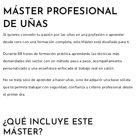
MÁSTER PROFESIONAL
DE UÑAS
Si quieres convertir tu pasión por las uñas en una profesión o aprender
desde cero con una formación completa, este Máster está diseñado para ti.
Durante 88 horas de formación práctica aprenderás las técnicas más
demandadas del sector con un método paso a paso, acompañamiento
personalizado y una enseñanza enfocada al trabajo real en salón.
No se trata solo de aprender a hacer uñas, sino de adquirir una base sólida
que te permita trabajar con seguridad, confianza y criterio profesional desde
el primer día.
¿QUÉ INCLUYE ESTE
MÁSTER?