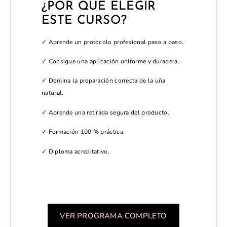
¿POR QUÉ ELEGIR
ESTE CURSO?
✓ Aprende un protocolo profesional paso a paso.
✓ Consigue una aplicación uniforme y duradera.
✓ Domina la preparación correcta de la uña
natural.
✓ Aprende una retirada segura del producto.
✓ Formación 100 % práctica.
✓ Diploma acreditativo.
VER PROGRAMA COMPLETO