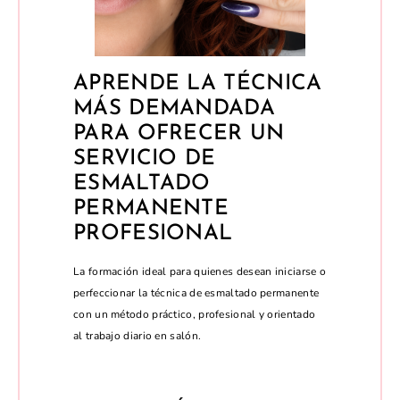
APRENDE LA TÉCNICA
MÁS DEMANDADA
PARA OFRECER UN
SERVICIO DE
ESMALTADO
PERMANENTE
PROFESIONAL
La formación ideal para quienes desean iniciarse o
perfeccionar la técnica de esmaltado permanente
con un método práctico, profesional y orientado
al trabajo diario en salón.