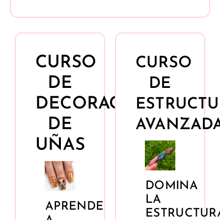
CURSO
CURSO
DE
DE
DECORACIÓN
ESTRUCTU
DE
AVANZAD
UÑAS
DOMINA
LA
APRENDE
ESTRUCTUR