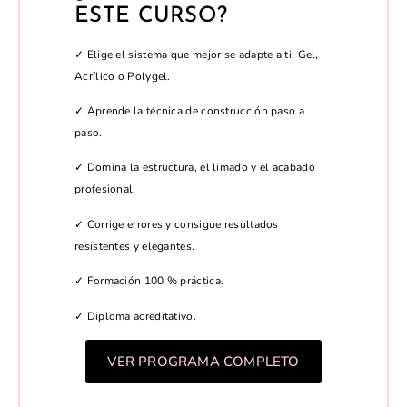
ESTE CURSO?
✓ Elige el sistema que mejor se adapte a ti: Gel,
Acrílico o Polygel.
✓ Aprende la técnica de construcción paso a
paso.
✓ Domina la estructura, el limado y el acabado
profesional.
✓ Corrige errores y consigue resultados
resistentes y elegantes.
✓ Formación 100 % práctica.
✓ Diploma acreditativo.
VER PROGRAMA COMPLETO