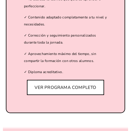
perfeccionar.
✓ Contenido adaptado completamente a tu nivel y
necesidades.
✓ Corrección y seguimiento personalizados
durante toda la jornada.
✓ Aprovechamiento máximo del tiempo, sin
compartir la formación con otros alumnos.
✓ Diploma acreditativo.
VER PROGRAMA COMPLETO