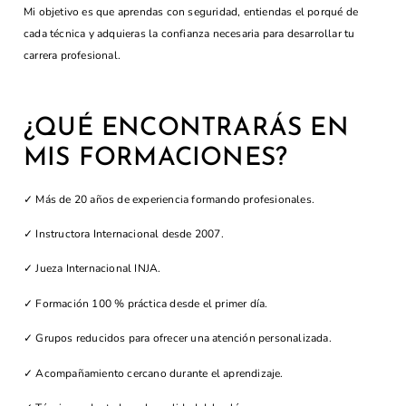
Mi objetivo es que aprendas con seguridad, entiendas el porqué de
cada técnica y adquieras la confianza necesaria para desarrollar tu
carrera profesional.
¿QUÉ ENCONTRARÁS EN
MIS FORMACIONES?
✓ Más de 20 años de experiencia formando profesionales.
✓ Instructora Internacional desde 2007.
✓ Jueza Internacional INJA.
✓ Formación 100 % práctica desde el primer día.
✓ Grupos reducidos para ofrecer una atención personalizada.
✓ Acompañamiento cercano durante el aprendizaje.