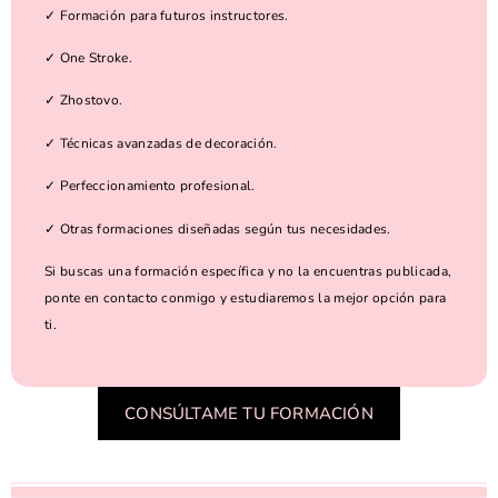
✓ Formación para futuros instructores.
✓ One Stroke.
✓ Zhostovo.
✓ Técnicas avanzadas de decoración.
✓ Perfeccionamiento profesional.
✓ Otras formaciones diseñadas según tus necesidades.
Si buscas una formación específica y no la encuentras publicada,
ponte en contacto conmigo y estudiaremos la mejor opción para
ti.
CONSÚLTAME TU FORMACIÓN