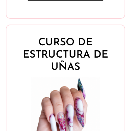
CURSO DE
ESTRUCTURA DE
UÑAS