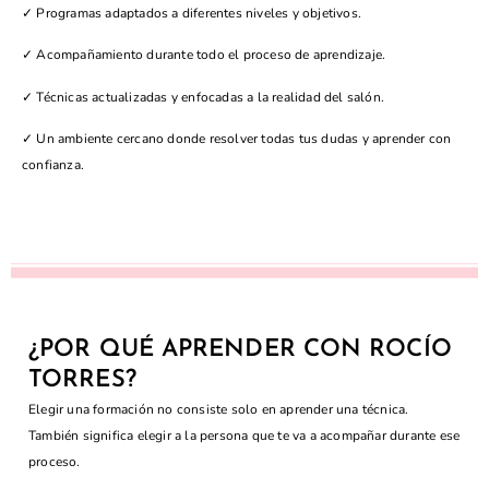
✓ Programas adaptados a diferentes niveles y objetivos.
✓ Acompañamiento durante todo el proceso de aprendizaje.
✓ Técnicas actualizadas y enfocadas a la realidad del salón.
✓ Un ambiente cercano donde resolver todas tus dudas y aprender con
confianza.
¿POR QUÉ APRENDER CON ROCÍO
TORRES?
Elegir una formación no consiste solo en aprender una técnica.
También significa elegir a la persona que te va a acompañar durante ese
proceso.