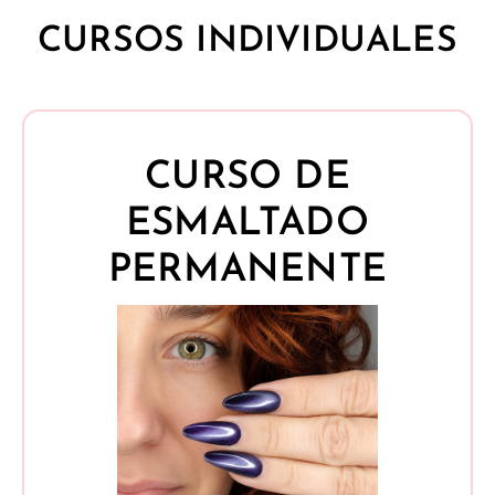
CURSOS INDIVIDUALES
CURSO DE
ESMALTADO
PERMANENTE