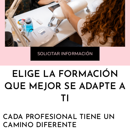
SOLICITAR INFORMACIÓN
ELIGE LA FORMACIÓN
QUE MEJOR SE ADAPTE A
TI
CADA PROFESIONAL TIENE UN
CAMINO DIFERENTE