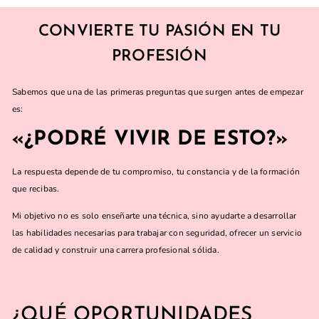
CONVIERTE TU PASIÓN EN TU
PROFESIÓN
Sabemos que una de las primeras preguntas que surgen antes de empezar
es:
«¿PODRÉ VIVIR DE ESTO?»
La respuesta depende de tu compromiso, tu constancia y de la formación
que recibas.
Mi objetivo no es solo enseñarte una técnica, sino ayudarte a desarrollar
las habilidades necesarias para trabajar con seguridad, ofrecer un servicio
de calidad y construir una carrera profesional sólida.
¿QUÉ OPORTUNIDADES