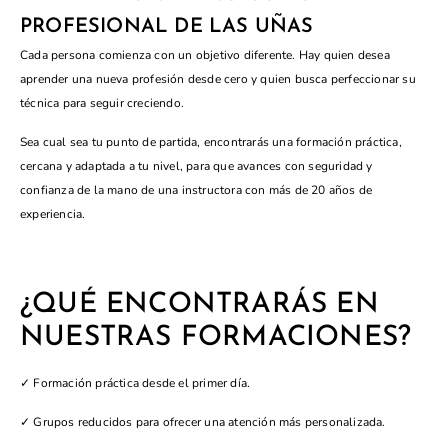
PROFESIONAL DE LAS UÑAS
Cada persona comienza con un objetivo diferente. Hay quien desea
aprender una nueva profesión desde cero y quien busca perfeccionar su
técnica para seguir creciendo.
Sea cual sea tu punto de partida, encontrarás una formación práctica,
cercana y adaptada a tu nivel, para que avances con seguridad y
confianza de la mano de una instructora con más de 20 años de
experiencia.
¿QUÉ ENCONTRARÁS EN
NUESTRAS FORMACIONES?
✓ Formación práctica desde el primer día.
✓ Grupos reducidos para ofrecer una atención más personalizada.