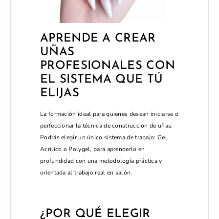
APRENDE A CREAR
UÑAS
PROFESIONALES CON
EL SISTEMA QUE TÚ
ELIJAS
La formación ideal para quienes desean iniciarse o
perfeccionar la técnica de construcción de uñas.
Podrás elegir un único sistema de trabajo: Gel,
Acrílico o Polygel, para aprenderlo en
profundidad con una metodología práctica y
orientada al trabajo real en salón.
¿POR QUÉ ELEGIR