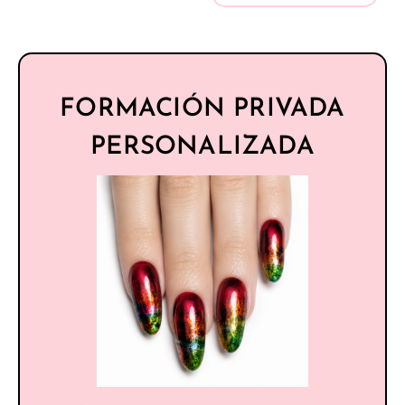
FORMACIÓN PRIVADA
PERSONALIZADA