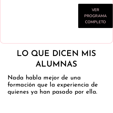
VER
PROGRAMA
COMPLETO
LO QUE DICEN MIS
ALUMNAS
Nada habla mejor de una
formación que la experiencia de
quienes ya han pasado por ella.