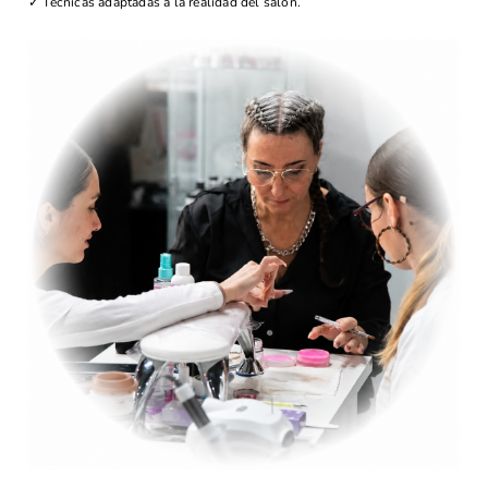
✓ Técnicas adaptadas a la realidad del salón.