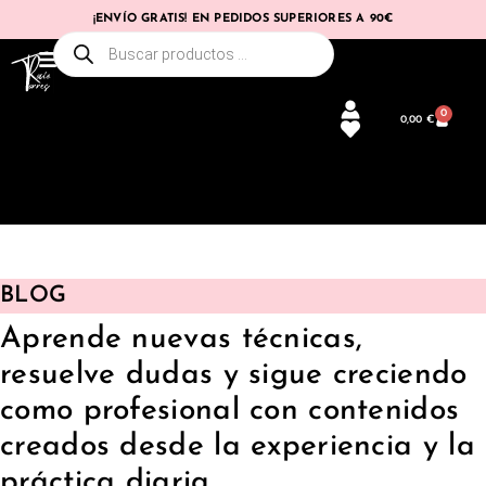
¡ENVÍO GRATIS! EN PEDIDOS SUPERIORES A 90€
0
0,00
€
BLOG
Aprende nuevas técnicas,
resuelve dudas y sigue creciendo
como profesional con contenidos
creados desde la experiencia y la
práctica diaria.