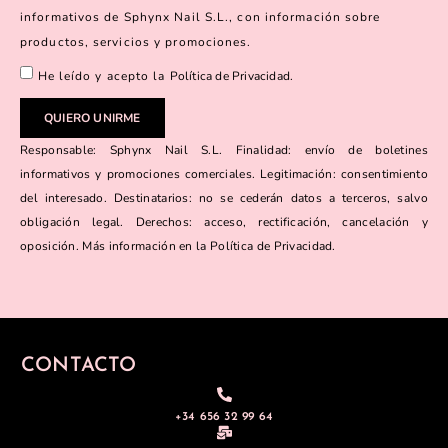
informativos de Sphynx Nail S.L., con información sobre
productos, servicios y promociones.
He leído y acepto la
Política de Privacidad
.
QUIERO UNIRME
Responsable: Sphynx Nail S.L. Finalidad: envío de boletines
informativos y promociones comerciales. Legitimación: consentimiento
del interesado. Destinatarios: no se cederán datos a terceros, salvo
obligación legal. Derechos: acceso, rectificación, cancelación y
oposición. Más información en la Política de Privacidad.
CONTACTO
+34 656 32 99 64