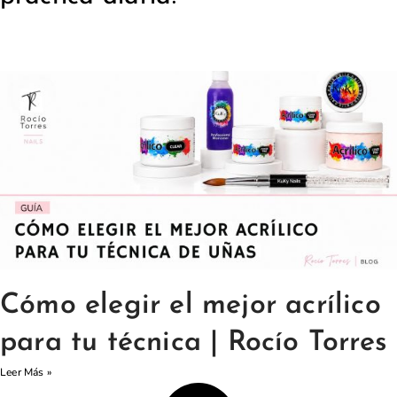
Cómo elegir el mejor acrílico
para tu técnica | Rocío Torres
Leer Más »