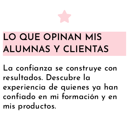
LO QUE OPINAN MIS
ALUMNAS Y CLIENTAS
La confianza se construye con
resultados. Descubre la
experiencia de quienes ya han
confiado en mi formación y en
mis productos.