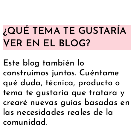
¿QUÉ TEMA TE GUSTARÍA
VER EN EL BLOG?
Este blog también lo
construimos juntos. Cuéntame
qué duda, técnica, producto o
tema te gustaría que tratara y
crearé nuevas guías basadas en
las necesidades reales de la
comunidad.