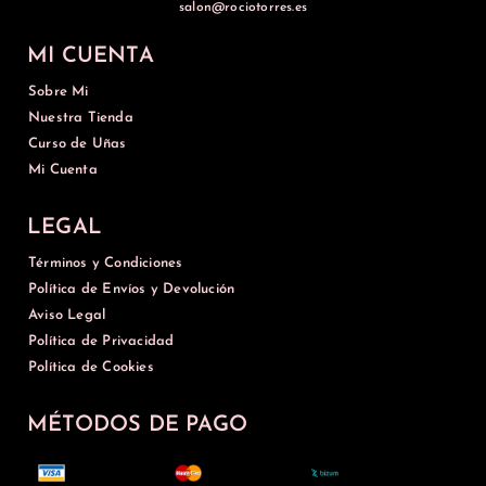
salon@rociotorres.es
MI CUENTA
Sobre Mi
Nuestra Tienda
Curso de Uñas
Mi Cuenta
LEGAL
Términos y Condiciones
Política de Envíos y Devolución
Aviso Legal
Política de Privacidad
Política de Cookies
MÉTODOS DE PAGO