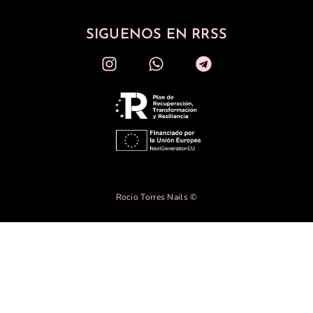
SIGUENOS EN RRSS
Rocio Torres Nails ©