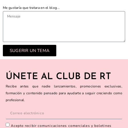
Me gustaría que tratara en el blog...
SUGERIR UN TEMA
ÚNETE AL CLUB DE RT
Recibe antes que nadie lanzamientos, promociones exclusivas,
formación y contenido pensado para ayudarte a seguir creciendo como
profesional.
Acepto recibir comunicaciones comerciales y boletines