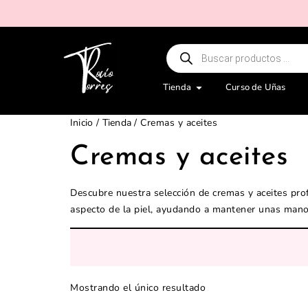
Tienda
Curso de Uñas
Inicio
/
Tienda
/ Cremas y aceites
Cremas y aceites
Descubre nuestra selección de cremas y aceites prof
aspecto de la piel, ayudando a mantener unas mano
Mostrando el único resultado