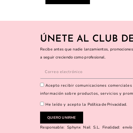
ÚNETE AL CLUB DE
Recibe antes que nadie lanzamientos, promociones
a seguir creciendo como profesional.
Acepto recibir comunicaciones comerciales 
información sobre productos, servicios y pro
He leído y acepto la
Política de Privacidad
.
QUIERO UNIRME
Responsable: Sphynx Nail S.L. Finalidad: envío