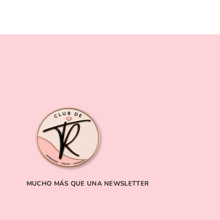
MUCHO MÁS QUE UNA NEWSLETTER