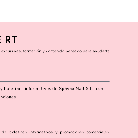
 RT
 exclusivas, formación y contenido pensado para ayudarte
y boletines informativos de Sphynx Nail S.L., con
mociones.
 de boletines informativos y promociones comerciales.