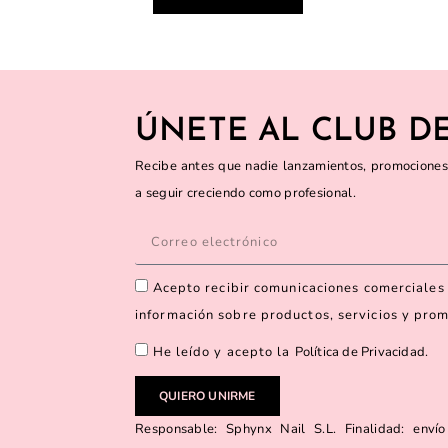
ÚNETE AL CLUB DE
Recibe antes que nadie lanzamientos, promociones
a seguir creciendo como profesional.
Acepto recibir comunicaciones comerciales 
información sobre productos, servicios y pro
He leído y acepto la
Política de Privacidad
.
QUIERO UNIRME
Responsable: Sphynx Nail S.L. Finalidad: envío