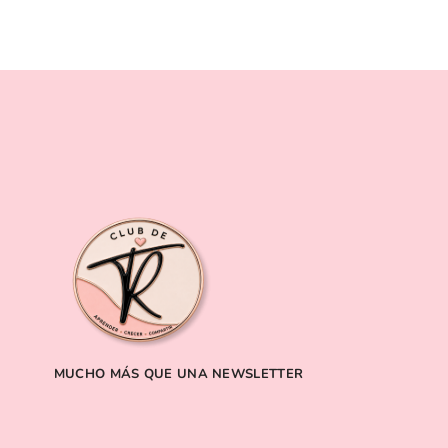
MUCHO MÁS QUE UNA NEWSLETTER