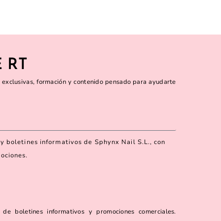
 RT
 exclusivas, formación y contenido pensado para ayudarte
y boletines informativos de Sphynx Nail S.L., con
mociones.
 de boletines informativos y promociones comerciales.