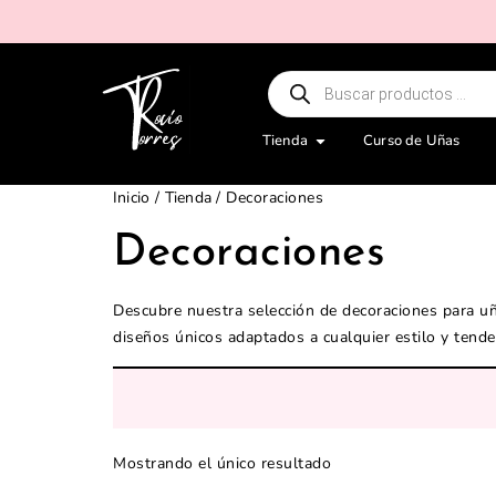
Tienda
Curso de Uñas
Inicio
/
Tienda
/ Decoraciones
Decoraciones
Descubre nuestra selección de decoraciones para uñ
diseños únicos adaptados a cualquier estilo y tende
Mostrando el único resultado