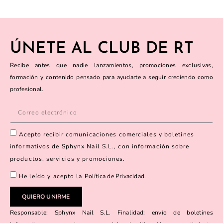
ÚNETE AL CLUB DE RT
Recibe antes que nadie lanzamientos, promociones exclusivas,
formación y contenido pensado para ayudarte a seguir creciendo como
profesional.
Acepto recibir comunicaciones comerciales y boletines
informativos de Sphynx Nail S.L., con información sobre
productos, servicios y promociones.
He leído y acepto la
Política de Privacidad
.
QUIERO UNIRME
Responsable: Sphynx Nail S.L. Finalidad: envío de boletines