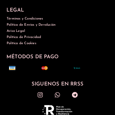
LEGAL
Términos y Condiciones
Política de Envíos y Devolución
Aviso Legal
Política de Privacidad
Política de Cookies
MÉTODOS DE PAGO
SIGUENOS EN RRSS