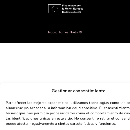
Rocio Torres Nails ©
Gestionar consentimiento
Para ofrecer las mejores experiencias, utilizamos tecnologías como las c
almacenar y/o acceder a la información del dispositivo. El consentimiento
tecnologías nos permitirá procesar datos como el comportamiento de na
las identificaciones únicas en este sitio. No consentir o retirar el consent
puede afectar negativamente a ciertas características y funciones.