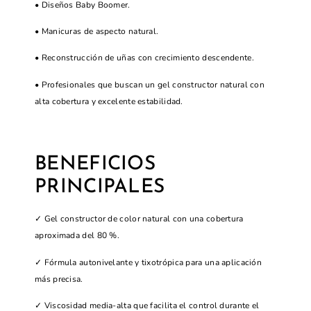
• Diseños Baby Boomer.
• Manicuras de aspecto natural.
• Reconstrucción de uñas con crecimiento descendente.
• Profesionales que buscan un gel constructor natural con
alta cobertura y excelente estabilidad.
BENEFICIOS
PRINCIPALES
✓ Gel constructor de color natural con una cobertura
aproximada del 80 %.
✓ Fórmula autonivelante y tixotrópica para una aplicación
más precisa.
✓ Viscosidad media-alta que facilita el control durante el