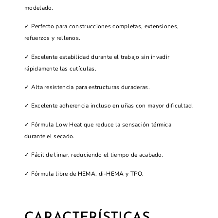
modelado.
✓ Perfecto para construcciones completas, extensiones,
refuerzos y rellenos.
✓ Excelente estabilidad durante el trabajo sin invadir
rápidamente las cutículas.
✓ Alta resistencia para estructuras duraderas.
✓ Excelente adherencia incluso en uñas con mayor dificultad.
✓ Fórmula Low Heat que reduce la sensación térmica
durante el secado.
✓ Fácil de limar, reduciendo el tiempo de acabado.
✓ Fórmula libre de HEMA, di-HEMA y TPO.