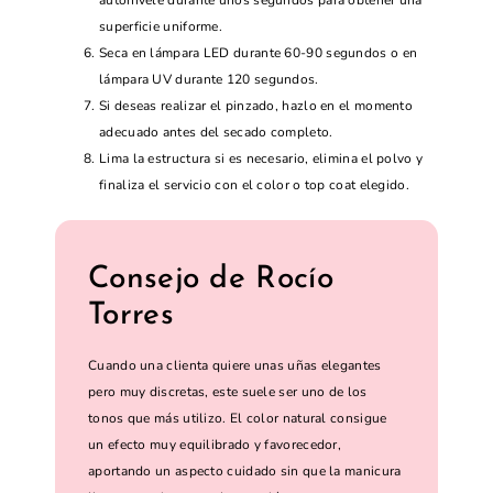
superficie uniforme.
Seca en lámpara LED durante 60-90 segundos o en
lámpara UV durante 120 segundos.
Si deseas realizar el pinzado, hazlo en el momento
adecuado antes del secado completo.
Lima la estructura si es necesario, elimina el polvo y
finaliza el servicio con el color o top coat elegido.
Consejo de Rocío
Torres
Cuando una clienta quiere unas uñas elegantes
pero muy discretas, este suele ser uno de los
tonos que más utilizo. El color natural consigue
un efecto muy equilibrado y favorecedor,
aportando un aspecto cuidado sin que la manicura