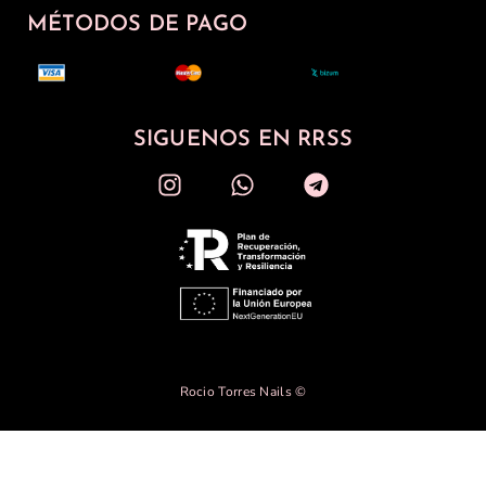
MÉTODOS DE PAGO
SIGUENOS EN RRSS
Rocio Torres Nails ©