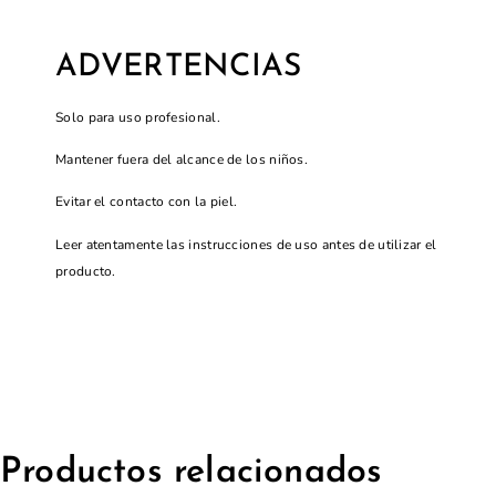
ADVERTENCIAS
Solo para uso profesional.
Mantener fuera del alcance de los niños.
Evitar el contacto con la piel.
Leer atentamente las instrucciones de uso antes de utilizar el
producto.
Productos relacionados