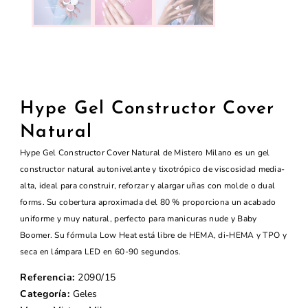
Hype Gel Constructor Cover
Natural
Hype Gel Constructor Cover Natural de Mistero Milano es un gel
constructor natural autonivelante y tixotrópico de viscosidad media-
alta, ideal para construir, reforzar y alargar uñas con molde o dual
forms. Su cobertura aproximada del 80 % proporciona un acabado
uniforme y muy natural, perfecto para manicuras nude y Baby
Boomer. Su fórmula Low Heat está libre de HEMA, di-HEMA y TPO y
seca en lámpara LED en 60-90 segundos.
Referencia:
2090/15
Categoría:
Geles