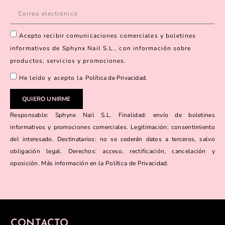
Acepto recibir comunicaciones comerciales y boletines
informativos de Sphynx Nail S.L., con información sobre
productos, servicios y promociones.
He leído y acepto la
Política de Privacidad
.
QUIERO UNIRME
Responsable: Sphynx Nail S.L. Finalidad: envío de boletines
informativos y promociones comerciales. Legitimación: consentimiento
del interesado. Destinatarios: no se cederán datos a terceros, salvo
obligación legal. Derechos: acceso, rectificación, cancelación y
oposición. Más información en la Política de Privacidad.
CONTACTO