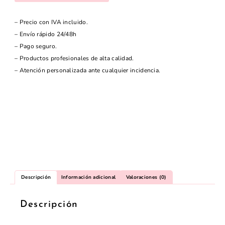
– Precio con IVA incluido.
– Envío rápido 24/48h
– Pago seguro.
– Productos profesionales de alta calidad.
– Atención personalizada ante cualquier incidencia.
Descripción
Información adicional
Valoraciones (0)
Descripción