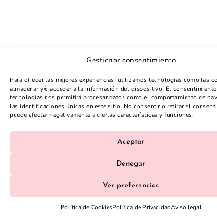
Gestionar consentimiento
Para ofrecer las mejores experiencias, utilizamos tecnologías como las c
almacenar y/o acceder a la información del dispositivo. El consentimiento
tecnologías nos permitirá procesar datos como el comportamiento de na
las identificaciones únicas en este sitio. No consentir o retirar el consent
puede afectar negativamente a ciertas características y funciones.
Aceptar
Denegar
Ver preferencias
Política de Cookies
Política de Privacidad
Aviso legal