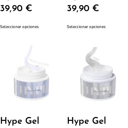
39,90
€
39,90
€
Seleccionar opciones
Seleccionar opciones
Hype Gel
Hype Gel