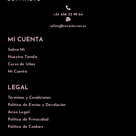
+34 656 32 99 64
salon@rociotorres.es
MI CUENTA
Sobre Mi
Nuestra Tienda
Curso de Uñas
Mi Cuenta
LEGAL
Términos y Condiciones
Política de Envíos y Devolución
Aviso Legal
Política de Privacidad
Política de Cookies