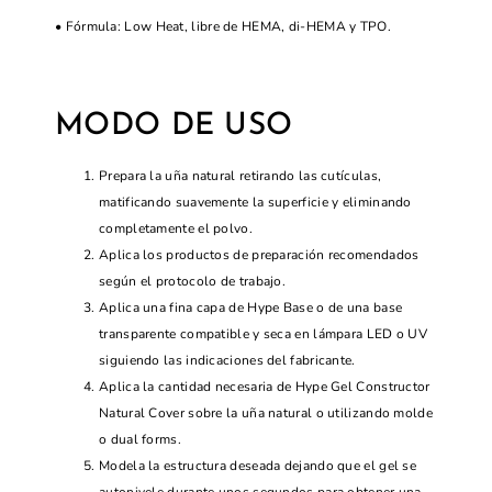
• Fórmula: Low Heat, libre de HEMA, di-HEMA y TPO.
MODO DE USO
Prepara la uña natural retirando las cutículas,
matificando suavemente la superficie y eliminando
completamente el polvo.
Aplica los productos de preparación recomendados
según el protocolo de trabajo.
Aplica una fina capa de Hype Base o de una base
transparente compatible y seca en lámpara LED o UV
siguiendo las indicaciones del fabricante.
Aplica la cantidad necesaria de Hype Gel Constructor
Natural Cover sobre la uña natural o utilizando molde
o dual forms.
Modela la estructura deseada dejando que el gel se
autonivele durante unos segundos para obtener una