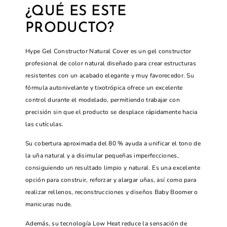
¿QUÉ ES ESTE
PRODUCTO?
Hype Gel Constructor Natural Cover es un gel constructor
profesional de color natural diseñado para crear estructuras
resistentes con un acabado elegante y muy favorecedor. Su
fórmula autonivelante y tixotrópica ofrece un excelente
control durante el modelado, permitiendo trabajar con
precisión sin que el producto se desplace rápidamente hacia
las cutículas.
Su cobertura aproximada del 80 % ayuda a unificar el tono de
la uña natural y a disimular pequeñas imperfecciones,
consiguiendo un resultado limpio y natural. Es una excelente
opción para construir, reforzar y alargar uñas, así como para
realizar rellenos, reconstrucciones y diseños Baby Boomer o
manicuras nude.
Además, su tecnología Low Heat reduce la sensación de