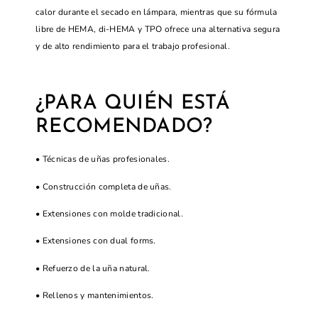
calor durante el secado en lámpara, mientras que su fórmula
libre de HEMA, di-HEMA y TPO ofrece una alternativa segura
y de alto rendimiento para el trabajo profesional.
¿PARA QUIÉN ESTÁ
RECOMENDADO?
• Técnicas de uñas profesionales.
• Construcción completa de uñas.
• Extensiones con molde tradicional.
• Extensiones con dual forms.
• Refuerzo de la uña natural.
• Rellenos y mantenimientos.