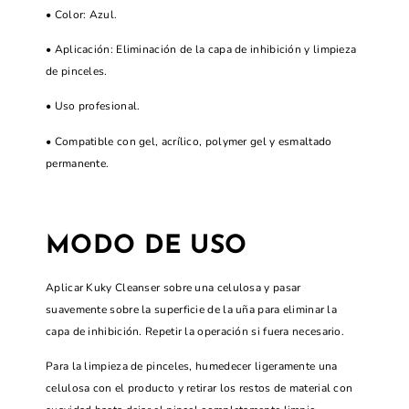
• Color: Azul.
• Aplicación: Eliminación de la capa de inhibición y limpieza
de pinceles.
• Uso profesional.
• Compatible con gel, acrílico, polymer gel y esmaltado
permanente.
MODO DE USO
Aplicar Kuky Cleanser sobre una celulosa y pasar
suavemente sobre la superficie de la uña para eliminar la
capa de inhibición. Repetir la operación si fuera necesario.
Para la limpieza de pinceles, humedecer ligeramente una
celulosa con el producto y retirar los restos de material con