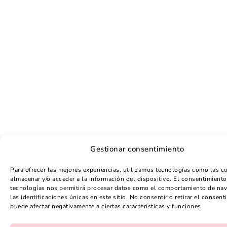
Gestionar consentimiento
Para ofrecer las mejores experiencias, utilizamos tecnologías como las c
almacenar y/o acceder a la información del dispositivo. El consentimiento
tecnologías nos permitirá procesar datos como el comportamiento de na
las identificaciones únicas en este sitio. No consentir o retirar el consent
puede afectar negativamente a ciertas características y funciones.