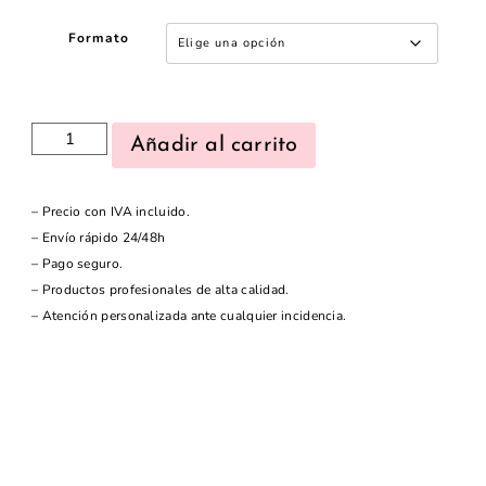
Formato
Añadir al carrito
– Precio con IVA incluido.
– Envío rápido 24/48h
– Pago seguro.
– Productos profesionales de alta calidad.
– Atención personalizada ante cualquier incidencia.