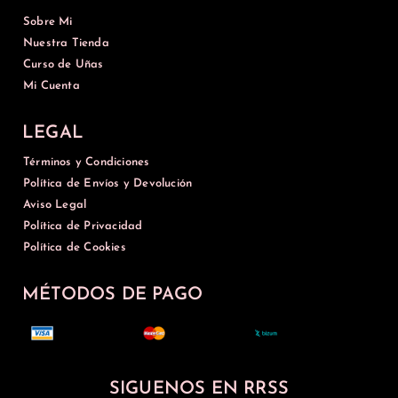
Sobre Mi
Nuestra Tienda
Curso de Uñas
Mi Cuenta
LEGAL
Términos y Condiciones
Política de Envíos y Devolución
Aviso Legal
Política de Privacidad
Política de Cookies
MÉTODOS DE PAGO
SIGUENOS EN RRSS