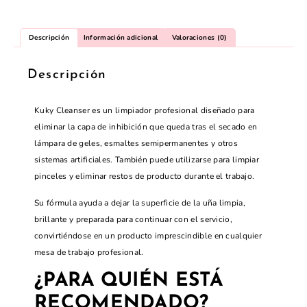
Descripción
Información adicional
Valoraciones (0)
Descripción
Kuky Cleanser es un limpiador profesional diseñado para
eliminar la capa de inhibición que queda tras el secado en
lámpara de geles, esmaltes semipermanentes y otros
sistemas artificiales. También puede utilizarse para limpiar
pinceles y eliminar restos de producto durante el trabajo.
Su fórmula ayuda a dejar la superficie de la uña limpia,
brillante y preparada para continuar con el servicio,
convirtiéndose en un producto imprescindible en cualquier
mesa de trabajo profesional.
¿PARA QUIÉN ESTÁ
RECOMENDADO?