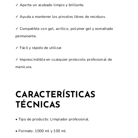
✓ Aporta un acabado limpio y brillante.
✓ Ayuda a mantener los pinceles libres de residuos.
✓ Compatible con gel, acrílico, polymer gel y esmaltado
permanente.
✓ Fácil y rápido de utilizar.
✓ Imprescindible en cualquier protocolo profesional de
manicura.
CARACTERÍSTICAS
TÉCNICAS
• Tipo de producto: Limpiador profesional.
• Formato: 1000 ml y 100 ml.