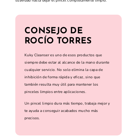
suavidad hasta dejar el pincel completamente limpio.
CONSEJO DE
ROCÍO TORRES
Kuky Cleanser es uno de esos productos que
siempre debe estar al alcance de la mano durante
cualquier servicio. No solo elimina la capa de
inhibición de forma rápida y eficaz, sino que
también resulta muy útil para mantener los
pinceles limpios entre aplicaciones.
Un pincel limpio dura más tiempo, trabaja mejor y
te ayuda a conseguir acabados mucho más
precisos.