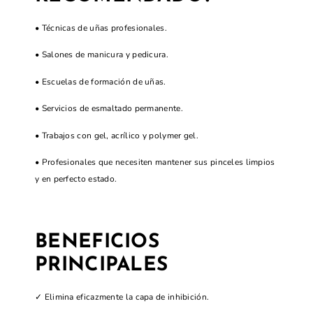
• Técnicas de uñas profesionales.
• Salones de manicura y pedicura.
• Escuelas de formación de uñas.
• Servicios de esmaltado permanente.
• Trabajos con gel, acrílico y polymer gel.
• Profesionales que necesiten mantener sus pinceles limpios
y en perfecto estado.
BENEFICIOS
PRINCIPALES
✓ Elimina eficazmente la capa de inhibición.