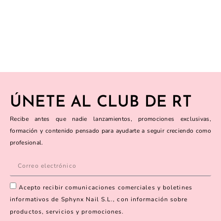
ÚNETE AL CLUB DE RT
Recibe antes que nadie lanzamientos, promociones exclusivas,
formación y contenido pensado para ayudarte a seguir creciendo como
profesional.
Acepto recibir comunicaciones comerciales y boletines
informativos de Sphynx Nail S.L., con información sobre
productos, servicios y promociones.