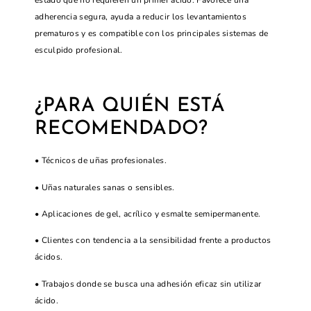
estado que no requieren un primer ácido. Favorece una
adherencia segura, ayuda a reducir los levantamientos
prematuros y es compatible con los principales sistemas de
esculpido profesional.
¿PARA QUIÉN ESTÁ
RECOMENDADO?
• Técnicos de uñas profesionales.
• Uñas naturales sanas o sensibles.
• Aplicaciones de gel, acrílico y esmalte semipermanente.
• Clientes con tendencia a la sensibilidad frente a productos
ácidos.
• Trabajos donde se busca una adhesión eficaz sin utilizar
ácido.