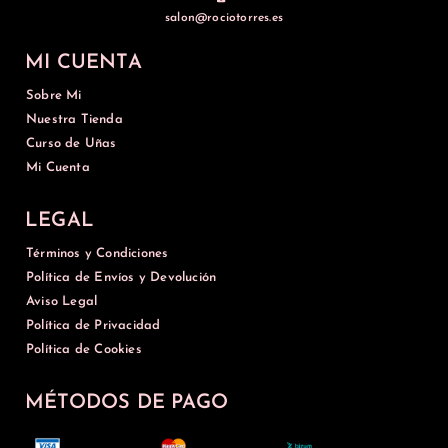
salon@rociotorres.es
MI CUENTA
Sobre Mi
Nuestra Tienda
Curso de Uñas
Mi Cuenta
LEGAL
Términos y Condiciones
Política de Envíos y Devolución
Aviso Legal
Política de Privacidad
Política de Cookies
MÉTODOS DE PAGO