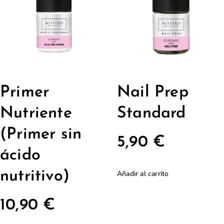
Primer
Nail Prep
Nutriente
Standard
(Primer sin
5,90
€
ácido
nutritivo)
Añadir al carrito
10,90
€