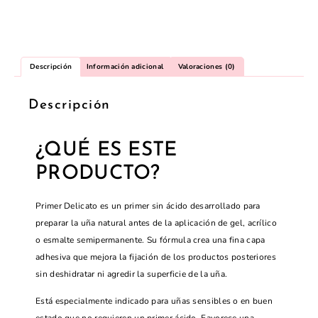
Descripción
Información adicional
Valoraciones (0)
Descripción
¿QUÉ ES ESTE
PRODUCTO?
Primer Delicato es un primer sin ácido desarrollado para
preparar la uña natural antes de la aplicación de gel, acrílico
o esmalte semipermanente. Su fórmula crea una fina capa
adhesiva que mejora la fijación de los productos posteriores
sin deshidratar ni agredir la superficie de la uña.
Está especialmente indicado para uñas sensibles o en buen