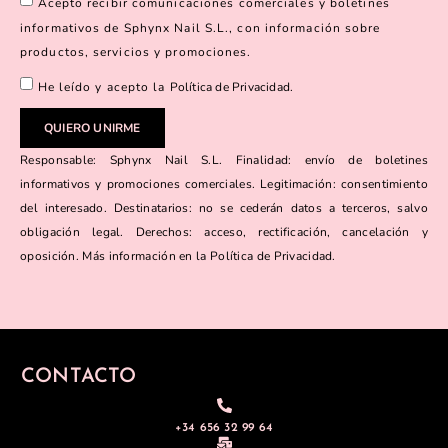
Acepto recibir comunicaciones comerciales y boletines
informativos de Sphynx Nail S.L., con información sobre
productos, servicios y promociones.
He leído y acepto la
Política de Privacidad
.
QUIERO UNIRME
Responsable: Sphynx Nail S.L. Finalidad: envío de boletines
informativos y promociones comerciales. Legitimación: consentimiento
del interesado. Destinatarios: no se cederán datos a terceros, salvo
obligación legal. Derechos: acceso, rectificación, cancelación y
oposición. Más información en la Política de Privacidad.
CONTACTO
+34 656 32 99 64