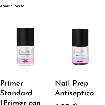
Añadir al carrito
Primer
Nail Prep
Standard
Antiseptico
(Primer con