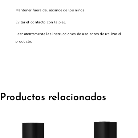
Mantener fuera del alcance de los niños.
Evitar el contacto con la piel.
Leer atentamente las instrucciones de uso antes de utilizar el
producto.
Productos relacionados