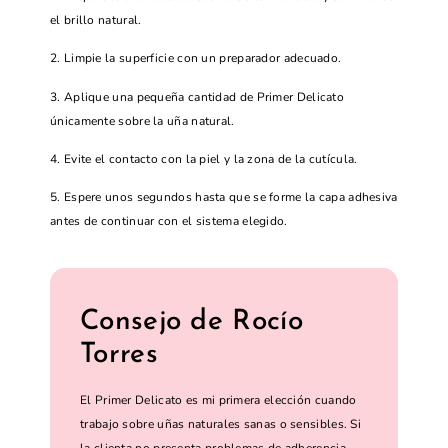
el brillo natural.
2. Limpie la superficie con un preparador adecuado.
3. Aplique una pequeña cantidad de Primer Delicato
únicamente sobre la uña natural.
4. Evite el contacto con la piel y la zona de la cutícula.
5. Espere unos segundos hasta que se forme la capa adhesiva
antes de continuar con el sistema elegido.
Consejo de Rocío
Torres
El Primer Delicato es mi primera elección cuando
trabajo sobre uñas naturales sanas o sensibles. Si
la clienta no presenta problemas de adherencia,