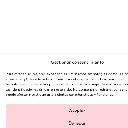
Gestionar consentimiento
Para ofrecer las mejores experiencias, utilizamos tecnologías como las c
almacenar y/o acceder a la información del dispositivo. El consentimiento
tecnologías nos permitirá procesar datos como el comportamiento de na
las identificaciones únicas en este sitio. No consentir o retirar el consent
puede afectar negativamente a ciertas características y funciones.
Aceptar
Denegar