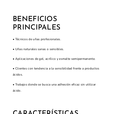
BENEFICIOS
PRINCIPALES
• Técnicos de uñas profesionales.
• Uñas naturales sanas o sensibles.
• Aplicaciones de gel, acrílico y esmalte semipermanente.
• Clientes con tendencia a la sensibilidad frente a productos
ácidos.
• Trabajos donde se busca una adhesión eficaz sin utilizar
ácido.
CARACTERÍSTICAS