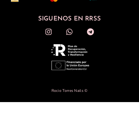
SIGUENOS EN RRSS
Rocio Torres Nails ©