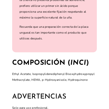
prefiero utilizar un primer sin ácido porque
proporciona una excelente fijación respetando al
máximo la superficie natural de la uña.
Recuerda que una preparación correcta de la placa
ungueal es tan importante como el producto que
utilices después.
COMPOSICIÓN (
INCI
)
Ethyl Acetate, Isopropylidenediphenyl Bisoxyhydroxypropyl
Methacrylate, HEMA, p-Hydroxyanisole, Hydroquinone
ADVERTENCIAS
Solo para uso profesional.