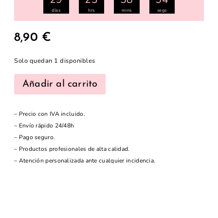
días
hrs
mins
segs
8,90
€
Solo quedan 1 disponibles
Añadir al carrito
– Precio con IVA incluido.
– Envío rápido 24/48h
– Pago seguro.
– Productos profesionales de alta calidad.
– Atención personalizada ante cualquier incidencia.